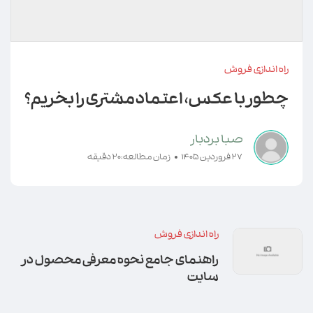
راه اندازی فروش
چطور با عکس، اعتماد مشتری را بخریم؟
صبا بردبار
27 فروردین 1405
زمان مطالعه:20 دقیقه
راه اندازی فروش
راهنمای جامع نحوه معرفی محصول در
سایت