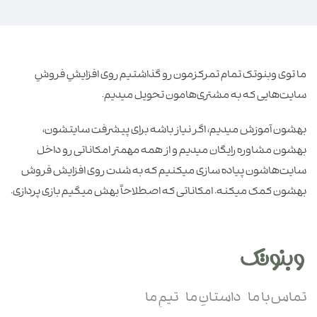
ما توی وبنوتک تمام تمرکزمون رو گذاشتیم روی افزایشِ فروشِ
سایت‌هایی که به مشتری‌هامون تحویل میدیم.
بهشون آموزش میدیم، اگر نیاز باشه برای پیشرفت سایتشون،
بهشون مشاوره رایگان میدیم و از همه مهمتر امکاناتی رو داخل
سایت‌هاشون پیاده سازی میکنیم که به شدت روی افزایش فروش
بهشون کمک میکنه. امکاناتی که اصطلاحاً بهش میگیم بازی پردازی.
تماس با ما
داستانِ ما
تیمِ ما