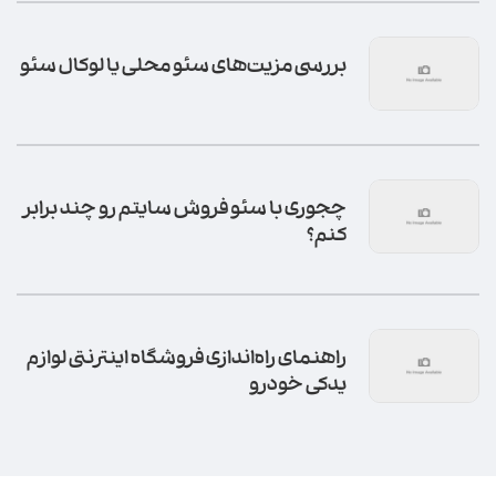
بررسی مزیت‌های سئو محلی یا لوکال سئو
چجوری با سئو فروش سایتم رو چند برابر
کنم؟
راهنمای راه‌اندازی فروشگاه اینترنتی لوازم
یدکی خودرو