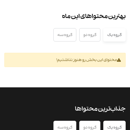
بهترین محتواهای این ماه
گروه یک
گروه دو
گروه سه
محتوای این بخش رو هنوز نذاشتیم!
جذاب‌ترین محتواها
گروه یک
گروه دو
گروه سه