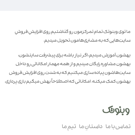
ما توی وبنوتک تمام تمرکزمون رو گذاشتیم روی افزایشِ فروشِ
سایت‌هایی که به مشتری‌هامون تحویل میدیم.
بهشون آموزش میدیم، اگر نیاز باشه برای پیشرفت سایتشون،
بهشون مشاوره رایگان میدیم و از همه مهمتر امکاناتی رو داخل
سایت‌هاشون پیاده سازی میکنیم که به شدت روی افزایش فروش
بهشون کمک میکنه. امکاناتی که اصطلاحاً بهش میگیم بازی پردازی.
تماس با ما
داستانِ ما
تیمِ ما