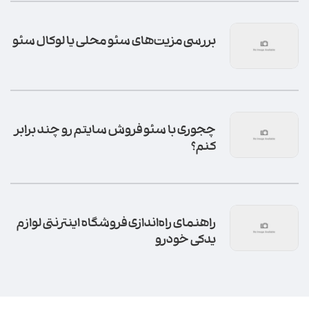
بررسی مزیت‌های سئو محلی یا لوکال سئو
چجوری با سئو فروش سایتم رو چند برابر
کنم؟
راهنمای راه‌اندازی فروشگاه اینترنتی لوازم
یدکی خودرو