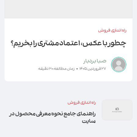
راه اندازی فروش
چطور با عکس، اعتماد مشتری را بخریم؟
صبا بردبار
27 فروردین 1405
زمان مطالعه:20 دقیقه
راه اندازی فروش
راهنمای جامع نحوه معرفی محصول در
سایت