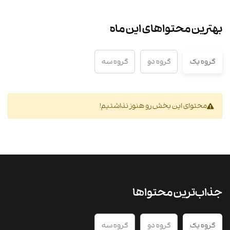
بهترین محتواهای این ماه
گروه یک
گروه دو
گروه سه
محتوای این بخش رو هنوز نذاشتیم!
جذاب‌ترین محتواها
گروه یک
گروه دو
گروه سه