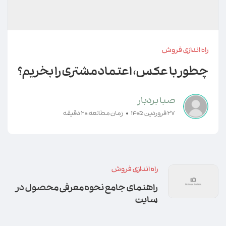
راه اندازی فروش
چطور با عکس، اعتماد مشتری را بخریم؟
صبا بردبار
27 فروردین 1405
زمان مطالعه:20 دقیقه
راه اندازی فروش
راهنمای جامع نحوه معرفی محصول در
سایت