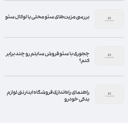
بررسی مزیت‌های سئو محلی یا لوکال سئو
چجوری با سئو فروش سایتم رو چند برابر
کنم؟
راهنمای راه‌اندازی فروشگاه اینترنتی لوازم
یدکی خودرو