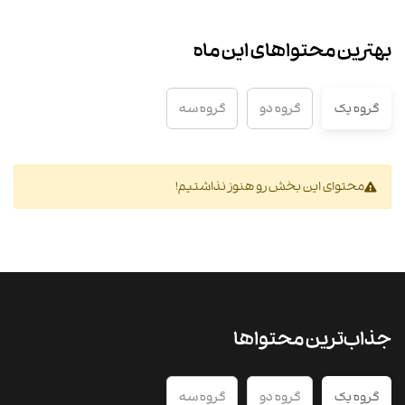
بهترین محتواهای این ماه
گروه یک
گروه دو
گروه سه
محتوای این بخش رو هنوز نذاشتیم!
جذاب‌ترین محتواها
گروه یک
گروه دو
گروه سه