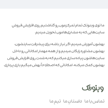
ما توی وبنوتک تمام تمرکزمون رو گذاشتیم روی افزایشِ فروشِ
سایت‌هایی که به مشتری‌هامون تحویل میدیم.
بهشون آموزش میدیم، اگر نیاز باشه برای پیشرفت سایتشون،
بهشون مشاوره رایگان میدیم و از همه مهمتر امکاناتی رو داخل
سایت‌هاشون پیاده سازی میکنیم که به شدت روی افزایش فروش
بهشون کمک میکنه. امکاناتی که اصطلاحاً بهش میگیم بازی پردازی.
تماس با ما
داستانِ ما
تیمِ ما